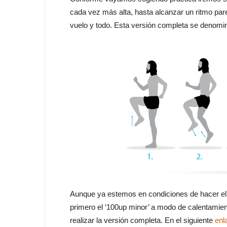
cada vez más alta, hasta alcanzar un ritmo par
vuelo y todo. Esta versión completa se denomin
Aunque ya estemos en condiciones de hacer el 
primero el ‘100up minor’ a modo de calentamie
realizar la versión completa. En el siguiente
enl