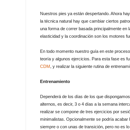
Nuestros pies ya están despertando. Ahora hay 
la técnica natural hay que cambiar ciertos pat
una forma de correr basada principalmente en l
elasticidad y la coordinación son los motores 
En todo momento nuestro guía en este proceso 
teoría y algunos ejercicios. Para esta fase es 
CDM
, y realizar la siguiente rutina de entrenam
Entrenamiento
Dependerá de los días de los que dispongamos,
alternos, es decir, 3 o 4 días a la semana inter
realizar se compone de tres ejercicios por sesió
minimalistas. Opcionalmente se podría acabar l
siempre o con unas de transición, pero no es l