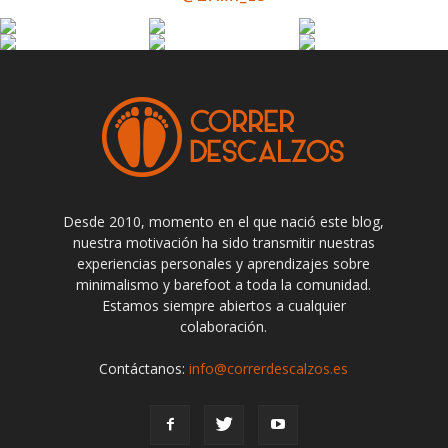
Desde 2010, momento en el que nació este blog,
nuestra motivación ha sido transmitir nuestras
experiencias personales y aprendizajes sobre
minimalismo y barefoot a toda la comunidad.
Estamos siempre abiertos a cualquier
colaboración.
Contáctanos:
info@correrdescalzos.es