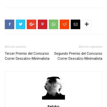
Artículo anterior
Artículo siguiente
Tercer Premio del Concurso
Segundo Premio del Concurso
Correr Descalzo-Minimalista
Correr Descalzo-Minimalista
Peluko