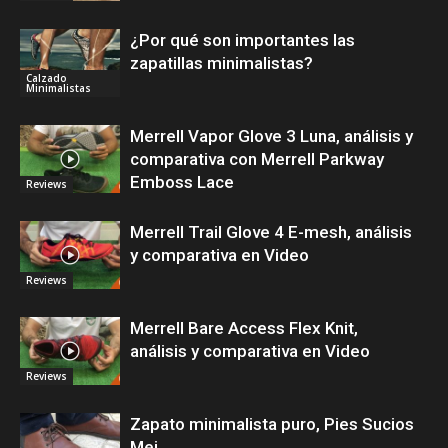
¿Por qué son importantes las
zapatillas minimalistas?
Calzado
Minimalistas
Merrell Vapor Glove 3 Luna, análisis y
comparativa con Merrell Parkway
Emboss Lace
Reviews
Merrell Trail Glove 4 E-mesh, análisis
y comparativa en Video
Reviews
Merrell Bare Access Flex Knit,
análisis y comparativa en Video
Reviews
Zapato minimalista puro, Pies Sucios
Mei