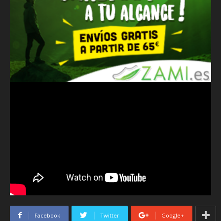
Facebook
Twitter
Google+