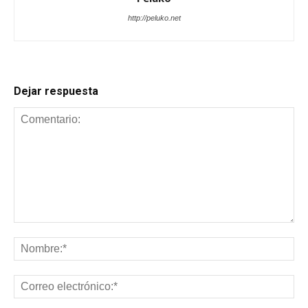
http://peluko.net
Dejar respuesta