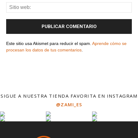
Este sitio usa Akismet para reducir el spam.
Aprende cómo se
procesan los datos de tus comentarios
.
SIGUE A NUESTRA TIENDA FAVORITA EN INSTAGRAM
@ZAMI_ES