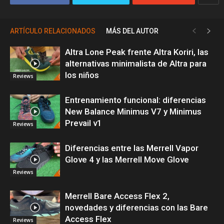
ARTÍCULO RELACIONADOS
MÁS DEL AUTOR
Altra Lone Peak frente Altra Koriri, las
alternativas minimalista de Altra para
los niños
Reviews
Entrenamiento funcional: diferencias
New Balance Minimus V7 y Minimus
Prevail v1
Reviews
Diferencias entre las Merrell Vapor
Glove 4 y las Merrell Move Glove
Reviews
Merrell Bare Access Flex 2,
novedades y diferencias con las Bare
Access Flex
Reviews