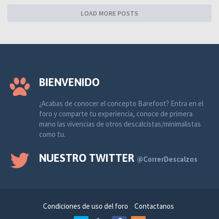
LOAD MORE POSTS
BIENVENIDO
¿Acabas de conocer el concepto Barefoot? Entra en el
foro y comparte tu experiencia, conoce de primera
mano las vivencias de otros descalcistas/minimalistas
como tu.
NUESTRO TWITTER
@CorrerDescalzos
Condiciones de uso del foro
Contactanos