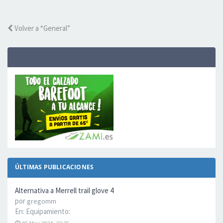
Volver a “General”
ÚLTIMAS PUBLICACIONES
Alternativa a Merrell trail glove 4
por
gregomm
En:
Equipamiento: