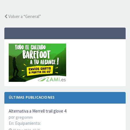
Volver a “General”
ÚLTIMAS PUBLICACIONES
Alternativa a Merrell trail glove 4
por
gregomm
En:
Equipamiento: