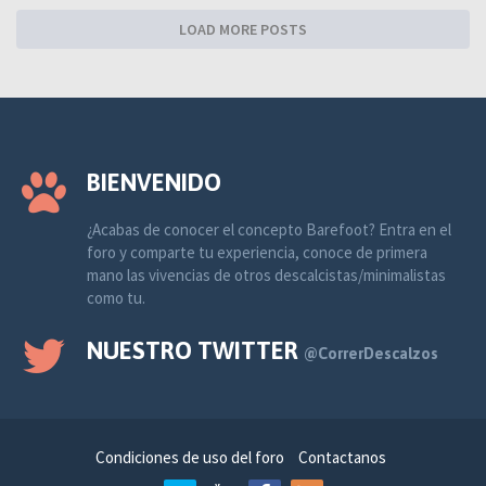
LOAD MORE POSTS
BIENVENIDO
¿Acabas de conocer el concepto Barefoot? Entra en el
foro y comparte tu experiencia, conoce de primera
mano las vivencias de otros descalcistas/minimalistas
como tu.
NUESTRO TWITTER
@CorrerDescalzos
Condiciones de uso del foro
Contactanos