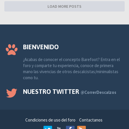
LOAD MORE POSTS
BIENVENIDO
¿Acabas de conocer el concepto Barefoot? Entra en el
foro y comparte tu experiencia, conoce de primera
mano las vivencias de otros descalcistas/minimalistas
como tu.
NUESTRO TWITTER
@CorrerDescalzos
Condiciones de uso del foro
Contactanos