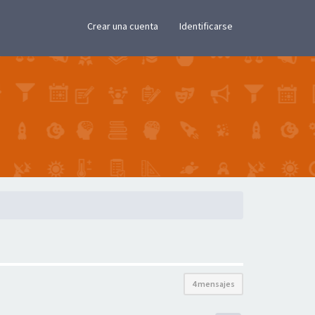
×
Crear una cuenta
Identificarse
4 mensajes