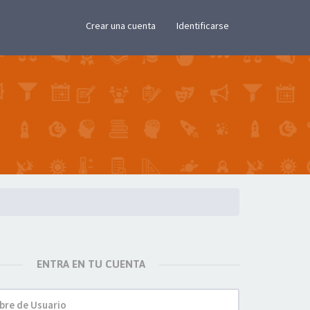
×
Crear una cuenta
Identificarse
ENTRA EN TU CUENTA