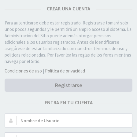
CREAR UNA CUENTA
Para autenticarse debe estar registrado. Registrarse tomará solo
unos pocos segundos y le permitirá un amplio acceso al sistema. La
Administración del Sitio puede además otorgar permisos
adicionales a los usuarios registrados. Antes de identificarse
asegúrese de estar familiarizado con nuestros términos de uso y
políticas relacionadas. Por favor lea las reglas de los foros mientras
navega por el Sitio.
Condiciones de uso
|
Política de privacidad
Registrarse
ENTRA EN TU CUENTA
Nombre
de
Usuario: